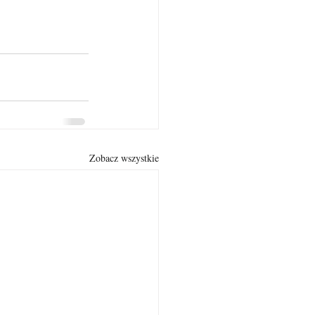
Zobacz wszystkie