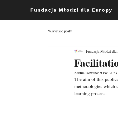
Fundacja Młodzi dla Europy
Wszystkie posty
Fundacja Młodzi dla
Facilitat
Zaktualizowano:
9 kwi 2023
The aim of this publica
methodologies which ca
learning process.