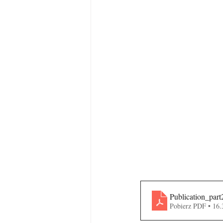
Publication_part
Pobierz PDF • 16