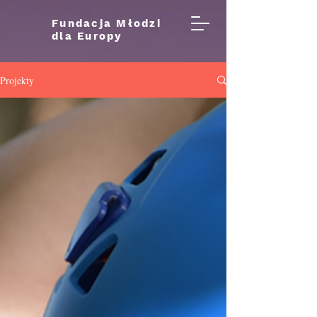
Fundacja Młodzi
dla Europy
Projekty