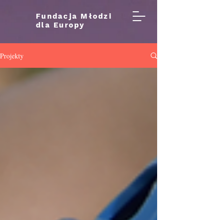
Fundacja Młodzi
dla Europy
Projekty