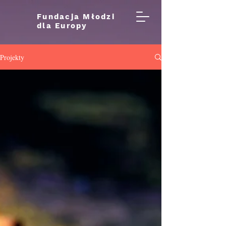
Fundacja Młodzi
dla Europy
Projekty