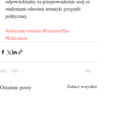
odpowiedzialny za przeprowadzenie sesji ze 
studentami odnośnie tematyki geografii 
politycznej.
#informalevolution
#ErasmusPlus
#Education
Ostatnie posty
Zobacz wszystkie