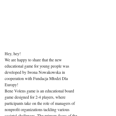
Hey, hey! 
We are happy to share that the new 
educational game for young people was 
developed by Iwona Nowakowska in 
cooperation with Fundacja Młodzi Dla 
Europy!
Bene Volens game is an educational board 
game designed for 2-4 players, where 
participants take on the role of managers of 
nonprofit organizations tackling various 
societal challenges. The primary focus of the 