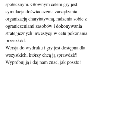
społecznym. Głównym celem gry jest 
symulacja doświadczenia zarządzania 
organizacją charytatywną, radzenia sobie z 
ograniczeniami zasobów i 
dokonywania 
strategicznych inwestycji w celu pokonania 
przeszkód.
Wersja do wydruku i gry jest dostępna dla 
wszystkich, którzy chcą ją sprawdzić!
Wypróbuj ją i daj nam znać, jak poszło!